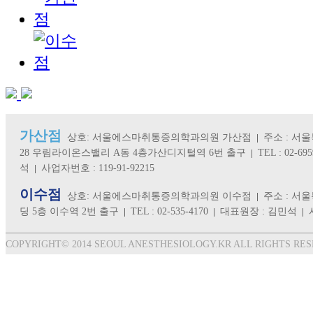
가산점
상호: 서울에스마취통증의학과의원 가산점
주소 : 서울
28 우림라이온스밸리 A동 4층가산디지털역 6번 출구
TEL : 02-695
석
사업자번호 : 119-91-92215
이수점
상호: 서울에스마취통증의학과의원 이수점
주소 : 서
딩 5층 이수역 2번 출구
TEL : 02-535-4170
대표원장 : 김민석
COPYRIGHT© 2014 SEOUL ANESTHESIOLOGY.KR ALL RIGHTS RES