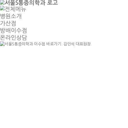
병원소개
가산점
방배이수점
온라인상담