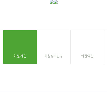
회원가입
회원정보변경
회원약관