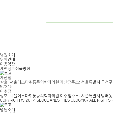
병원소개
위치안내
이용약관
개인정보취급방침
가산점
상호: 서울에스마취통증의학과의원 가산점
주소: 서울특별시 금천구 
92215
이수점
상호: 서울에스마취통증의학과의원 이수점
주소: 서울특별시 방배동 
COPYRIGHT© 2014 SEOUL ANESTHESIOLOGY.KR ALL RIGHTS 
병원소개