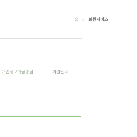
홈
회원서비스
개인정보취급방침
회원탈퇴