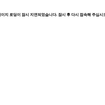
페이지 로딩이 잠시 지연되었습니다. 잠시 후 다시 접속해 주십시오